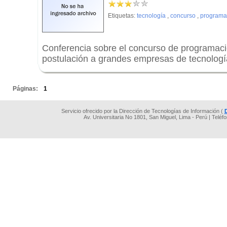
Etiquetas:
tecnología
,
concurso
,
programa
Conferencia sobre el concurso de programac
postulación a grandes empresas de tecnologí
.
Páginas:
1
Servicio ofrecido por la Dirección de Tecnologías de Información (
Av. Universitaria No 1801, San Miguel, Lima - Perú | Teléf