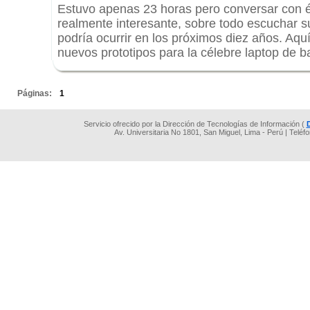
Estuvo apenas 23 horas pero conversar con é
realmente interesante, sobre todo escuchar su
podría ocurrir en los próximos diez años. Aqu
nuevos prototipos para la célebre laptop de b
.
Páginas:
1
Servicio ofrecido por la Dirección de Tecnologías de Información (
Av. Universitaria No 1801, San Miguel, Lima - Perú | Teléf