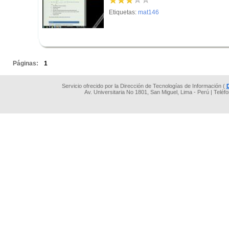
Etiquetas:
mat146
.
Páginas:
1
Servicio ofrecido por la Dirección de Tecnologías de Información (
Av. Universitaria No 1801, San Miguel, Lima - Perú | Teléf