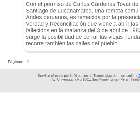
Con el permiso de Carlos Cárdenas Tovar de
Santiago de Lucanamarca, una remota comun
Andes peruanos, es remecida por la presenci
Verdad y Reconciliación que viene a abrir las
fallecidos en la matanza del 3 de abril de 19
surge la posibilidad de cerrar las viejas heri
recorre también las calles del pueblo.
.
Páginas:
1
Servicio ofrecido por la Dirección de Tecnologías de Información (
Av. Universitaria No 1801, San Miguel, Lima - Perú | Teléf