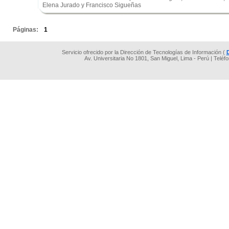
Elena Jurado y Francisco Sigueñas
.
Páginas:
1
Servicio ofrecido por la Dirección de Tecnologías de Información (
Av. Universitaria No 1801, San Miguel, Lima - Perú | Teléf