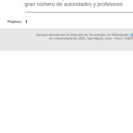
gran número de autoridades y profesores.
.
Páginas:
1
Servicio ofrecido por la Dirección de Tecnologías de Información (
Av. Universitaria No 1801, San Miguel, Lima - Perú | Teléf