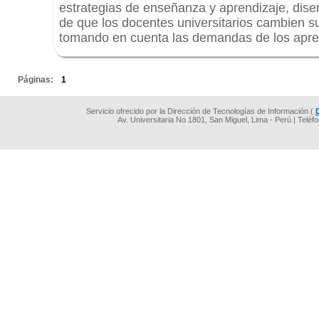
estrategias de enseñanza y aprendizaje, diser
de que los docentes universitarios cambien 
tomando en cuenta las demandas de los apren
.
Páginas:
1
Servicio ofrecido por la Dirección de Tecnologías de Información (
Av. Universitaria No 1801, San Miguel, Lima - Perú | Teléf