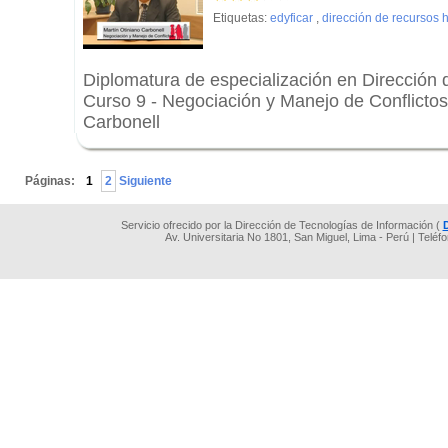
Etiquetas:
edyficar
,
dirección de recursos
Diplomatura de especialización en Direcció
Curso 9 - Negociación y Manejo de Conflictos
Carbonell
.
Páginas:
1
2
Siguiente
Servicio ofrecido por la Dirección de Tecnologías de Información (
Av. Universitaria No 1801, San Miguel, Lima - Perú | Teléf