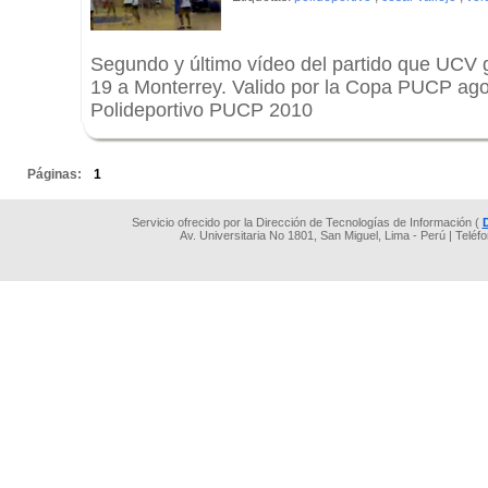
Segundo y último vídeo del partido que UCV 
19 a Monterrey. Valido por la Copa PUCP ago
Polideportivo PUCP 2010
.
Páginas:
1
Servicio ofrecido por la Dirección de Tecnologías de Información (
Av. Universitaria No 1801, San Miguel, Lima - Perú | Teléf