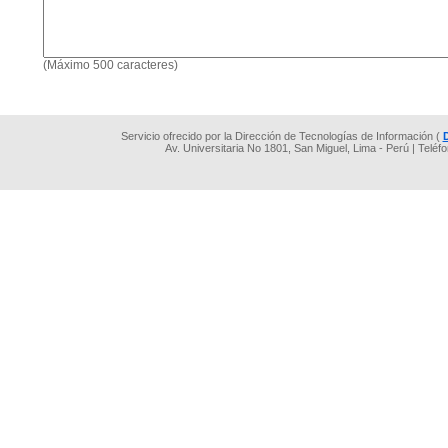
(Máximo 500 caracteres)
Servicio ofrecido por la Dirección de Tecnologías de Información (
Av. Universitaria No 1801, San Miguel, Lima - Perú | Teléf