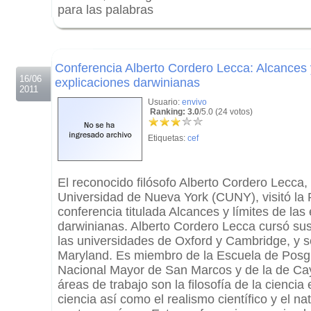
para las palabras
.
.
Conferencia Alberto Cordero Lecca: Alcances y
16/06
explicaciones darwinianas
2011
Usuario:
envivo
Ranking: 3.0
/5.0 (24 votos)
Etiquetas:
cef
El reconocido filósofo Alberto Cordero Lecca, 
Universidad de Nueva York (CUNY), visitó la 
conferencia titulada Alcances y límites de las
darwinianas. Alberto Cordero Lecca cursó sus
las universidades de Oxford y Cambridge, y 
Maryland. Es miembro de la Escuela de Posg
Nacional Mayor de San Marcos y de la de Ca
áreas de trabajo son la filosofía de la ciencia e
ciencia así como el realismo científico y el na