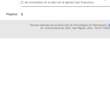
21 de noviembre en el atrio de la Iglesia San Francisco.
.
Páginas:
1
Servicio ofrecido por la Dirección de Tecnologías de Información (
Av. Universitaria No 1801, San Miguel, Lima - Perú | Teléf