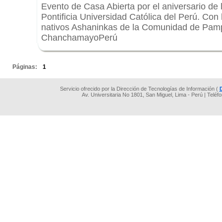
Evento de Casa Abierta por el aniversario de 
Pontificia Universidad Católica del Perú. Con 
nativos Ashaninkas de la Comunidad de Pam
ChanchamayoPerú
.
Páginas:
1
Servicio ofrecido por la Dirección de Tecnologías de Información (
Av. Universitaria No 1801, San Miguel, Lima - Perú | Teléf