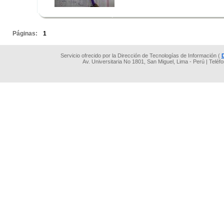
.
.
Páginas:
1
Servicio ofrecido por la Dirección de Tecnologías de Información (
Av. Universitaria No 1801, San Miguel, Lima - Perú | Teléf