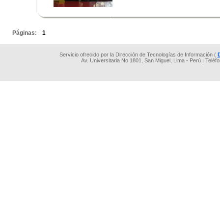
.
.
Páginas:
1
Servicio ofrecido por la Dirección de Tecnologías de Información (
Av. Universitaria No 1801, San Miguel, Lima - Perú | Teléf