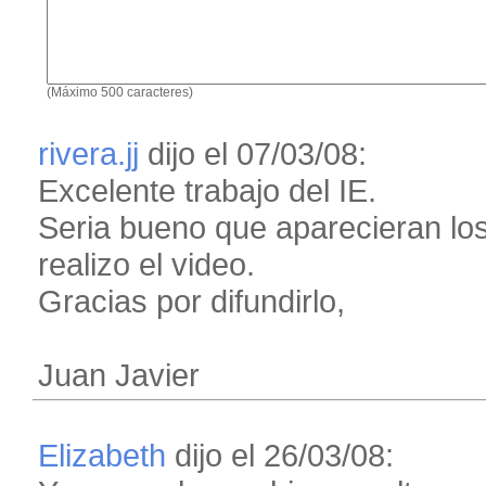
(Máximo 500 caracteres)
rivera.jj
dijo el 07/03/08:
Excelente trabajo del IE.
Seria bueno que aparecieran los
realizo el video.
Gracias por difundirlo,
Juan Javier
Elizabeth
dijo el 26/03/08: