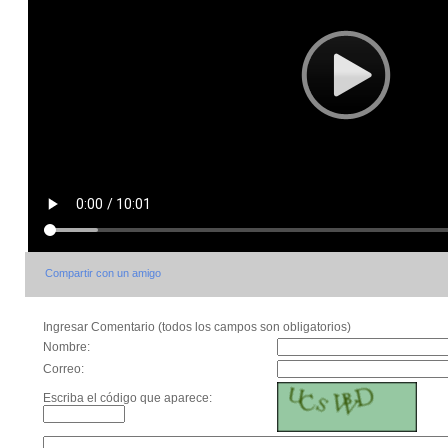
Compartir con un amigo
Ingresar Comentario (todos los campos son obligatorios)
Nombre:
Correo:
Escriba el código que aparece: