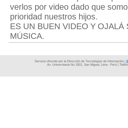
verlos por video dado que somo
prioridad nuestros hijos.
ES UN BUEN VIDEO Y OJALÁ
MÚSICA.
Servicio ofrecido por la Dirección de Tecnologías de Información (
Av. Universitaria No 1801, San Miguel, Lima - Perú | Teléf