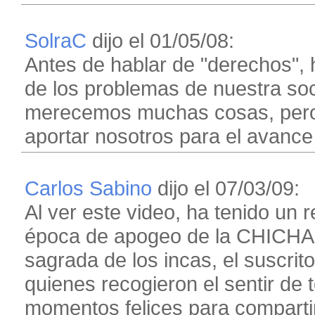
SolraC
dijo el 01/05/08:
Antes de hablar de "derechos",
de los problemas de nuestra s
merecemos muchas cosas, pero
aportar nosotros para el avance
Carlos Sabino
dijo el 07/03/09:
Al ver este video, ha tenido un r
época de apogeo de la CHICHA,
sagrada de los incas, el suscrit
quienes recogieron el sentir de
momentos felices para comparti