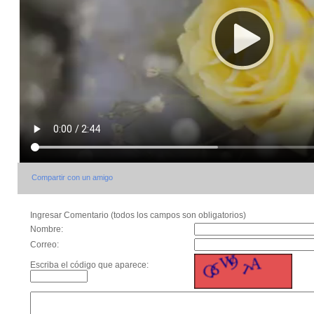
Compartir con un amigo
Ingresar Comentario (todos los campos son obligatorios)
Nombre:
Correo:
Escriba el código que aparece: