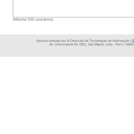
(Máximo 500 caracteres)
Servicio ofrecido por la Dirección de Tecnologías de Información (
Av. Universitaria No 1801, San Miguel, Lima - Perú | Teléf