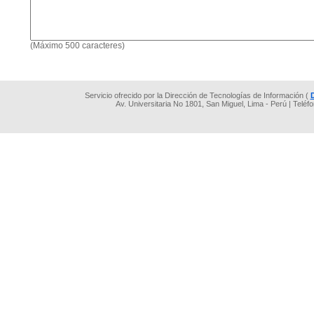
(Máximo 500 caracteres)
Servicio ofrecido por la Dirección de Tecnologías de Información (
Av. Universitaria No 1801, San Miguel, Lima - Perú | Teléf