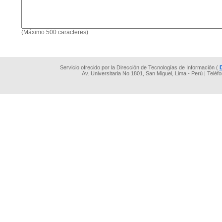
(Máximo 500 caracteres)
Servicio ofrecido por la Dirección de Tecnologías de Información (
Av. Universitaria No 1801, San Miguel, Lima - Perú | Teléf