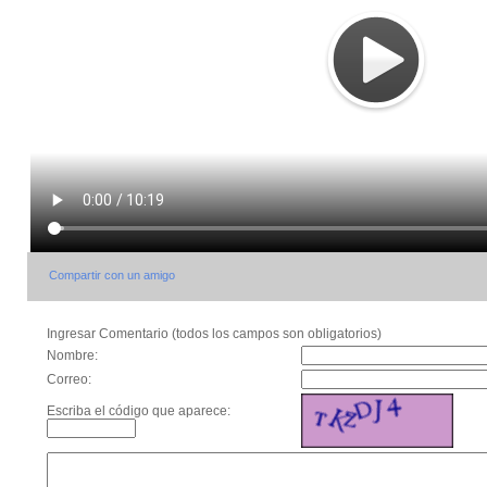
Compartir con un amigo
Ingresar Comentario (todos los campos son obligatorios)
Nombre:
Correo:
Escriba el código que aparece: