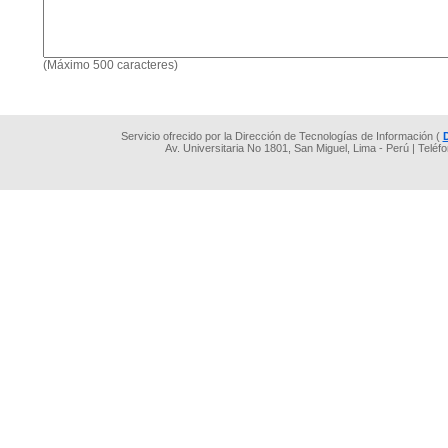
(Máximo 500 caracteres)
Servicio ofrecido por la Dirección de Tecnologías de Información (
Av. Universitaria No 1801, San Miguel, Lima - Perú | Teléf