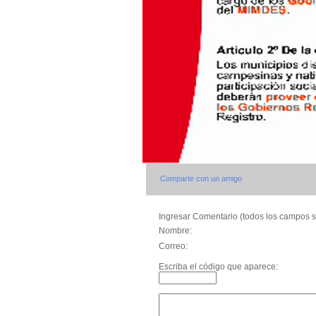
Compartir con un amigo
Ingresar Comentario (todos los campos s
Nombre:
Correo:
Escriba el código que aparece: