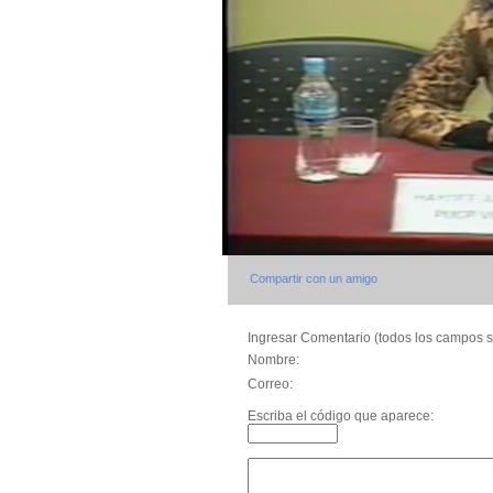
Compartir con un amigo
Ingresar Comentario (todos los campos s
Nombre:
Correo:
Escriba el código que aparece: