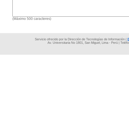
(Máximo 500 caracteres)
Servicio ofrecido por la Dirección de Tecnologías de Información (
Av. Universitaria No 1801, San Miguel, Lima - Perú | Teléf