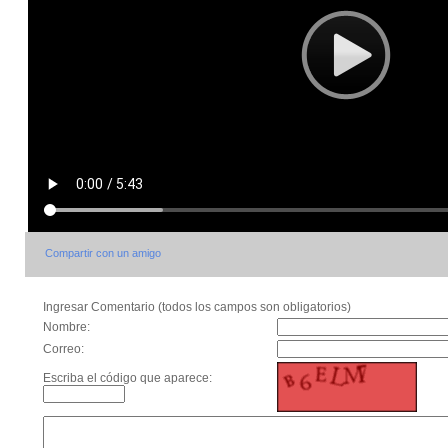
Compartir con un amigo
Ingresar Comentario (todos los campos son obligatorios)
Nombre:
Correo:
Escriba el código que aparece: