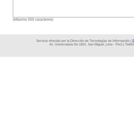
(Máximo 500 caracteres)
Servicio ofrecido por la Dirección de Tecnologías de Información (
Av. Universitaria No 1801, San Miguel, Lima - Perú | Teléf