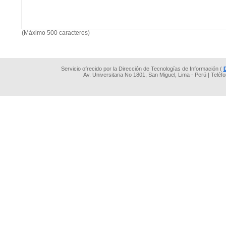
(Máximo 500 caracteres)
Servicio ofrecido por la Dirección de Tecnologías de Información (
Av. Universitaria No 1801, San Miguel, Lima - Perú | Teléf