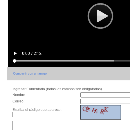
Compartir con un amigo
Ingresar Comentario (todos los campos son obligatorios)
Nombre:
Correo:
Escriba el código que aparece: