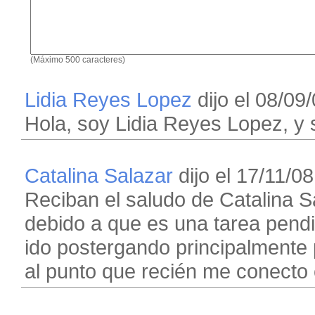
(Máximo 500 caracteres)
Lidia Reyes Lopez
dijo el 08/09/
Hola, soy Lidia Reyes Lopez, y
Catalina Salazar
dijo el 17/11/08
Reciban el saludo de Catalina Sa
debido a que es una tarea pend
ido postergando principalmente p
al punto que recién me conecto 