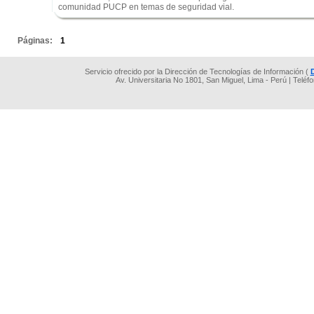
comunidad PUCP en temas de seguridad vial.
.
Páginas:
1
Servicio ofrecido por la Dirección de Tecnologías de Información (
Av. Universitaria No 1801, San Miguel, Lima - Perú | Teléf