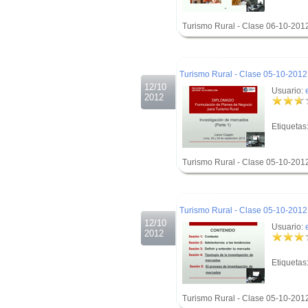
Turismo Rural - Clase 06-10-201
.
.
Turismo Rural - Clase 05-10-2012 
12/10
Usuario:
2012
Etiquetas
Turismo Rural - Clase 05-10-201
.
.
Turismo Rural - Clase 05-10-2012 
12/10
Usuario:
2012
Etiquetas
Turismo Rural - Clase 05-10-201