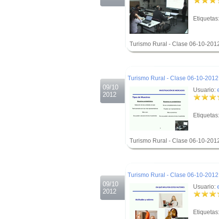
Etiquetas
Turismo Rural - Clase 06-10-201
.
.
Turismo Rural - Clase 06-10-2012 
09/10
Usuario:
2012
Etiquetas
Turismo Rural - Clase 06-10-201
.
.
Turismo Rural - Clase 06-10-2012 
09/10
Usuario:
2012
Etiquetas