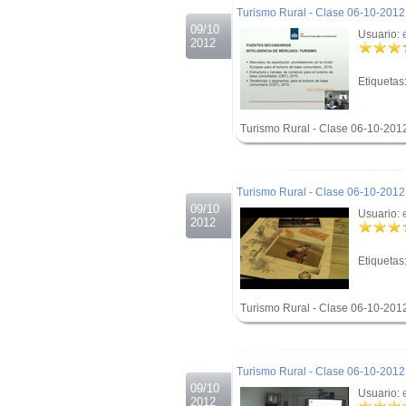
Turismo Rural - Clase 06-10-2012 
09/10
Usuario:
2012
Etiquetas
Turismo Rural - Clase 06-10-201
.
.
Turismo Rural - Clase 06-10-2012 
09/10
Usuario:
2012
Etiquetas
Turismo Rural - Clase 06-10-201
.
.
Turismo Rural - Clase 06-10-2012 
09/10
Usuario:
2012