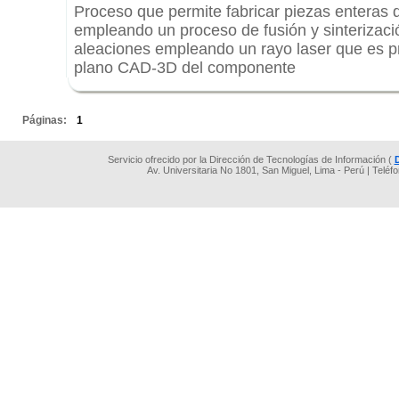
Proceso que permite fabricar piezas enteras
empleando un proceso de fusión y sinterizaci
aleaciones empleando un rayo laser que es p
plano CAD-3D del componente
.
Páginas:
1
Servicio ofrecido por la Dirección de Tecnologías de Información (
Av. Universitaria No 1801, San Miguel, Lima - Perú | Teléf