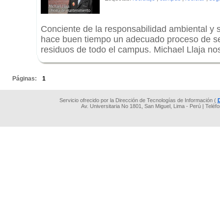
Conciente de la responsabilidad ambiental y so
hace buen tiempo un adecuado proceso de se
residuos de todo el campus. Michael Llaja nos
.
Páginas:
1
Servicio ofrecido por la Dirección de Tecnologías de Información (
Av. Universitaria No 1801, San Miguel, Lima - Perú | Teléf