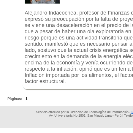
Alejandro Indacochea, profesor de Finanzas 
expresó su preocupación por la falta de proye
se viene una desaceleración en el precio de l
que a pesar de haber una ola exploratoria en 
riesgo porque es una actividad transitoria qu
sentido, manifestó que es necesario pensar a 
lado, sostuvo que la actual crisis energética 
crecimiento en la demanda de la energía eléct
encima de la economía y venía ocurriendo de
respecto a la inflación, opinó que es un tema 
Inflación importada por los alimentos, el fact
factor estructural.
.
Páginas:
1
Servicio ofrecido por la Dirección de Tecnologías de Información (
Av. Universitaria No 1801, San Miguel, Lima - Perú | Teléf