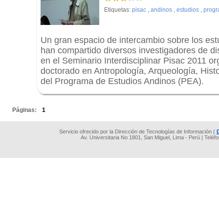
Etiquetas:
pisac
,
andinos
,
estudios
,
prog
Un gran espacio de intercambio sobre los est
han compartido diversos investigadores de di
en el Seminario Interdisciplinar Pisac 2011 or
doctorado en Antropología, Arqueología, Histo
del Programa de Estudios Andinos (PEA).
.
Páginas:
1
Servicio ofrecido por la Dirección de Tecnologías de Información (
Av. Universitaria No 1801, San Miguel, Lima - Perú | Teléf