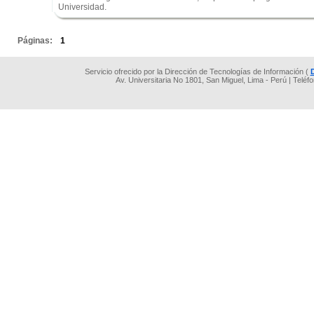
Universidad.
.
Páginas:
1
Servicio ofrecido por la Dirección de Tecnologías de Información (
Av. Universitaria No 1801, San Miguel, Lima - Perú | Teléf