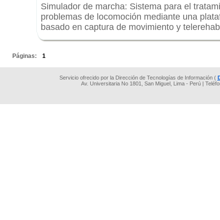
Simulador de marcha: Sistema para el tratam
problemas de locomoción mediante una plat
basado en captura de movimiento y telerehabi
.
Páginas:
1
Servicio ofrecido por la Dirección de Tecnologías de Información (
Av. Universitaria No 1801, San Miguel, Lima - Perú | Teléf