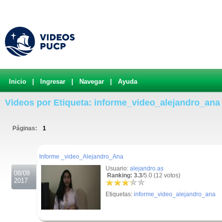
Inicio
|
Ingresar
|
Navegar
|
Ayuda
Videos por Etiqueta: informe_video_alejandro_ana
Páginas:
1
.
Informe _video_Alejandro_Ana
Usuario:
alejandro.as
08/09
Ranking: 3.3
/5.0 (12 votos)
2017
Etiquetas:
informe_video_alejandro_ana
.