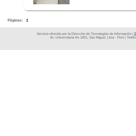
.
.
Páginas:
1
Servicio ofrecido por la Dirección de Tecnologías de Información (
Av. Universitaria No 1801, San Miguel, Lima - Perú | Teléf