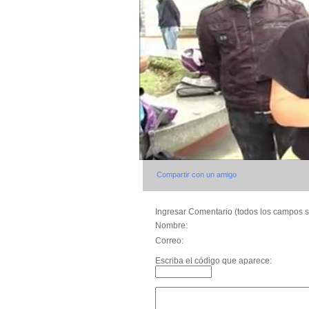
Compartir con un amigo
Ingresar Comentario (todos los campos s
Nombre:
Correo:
Escriba el código que aparece: