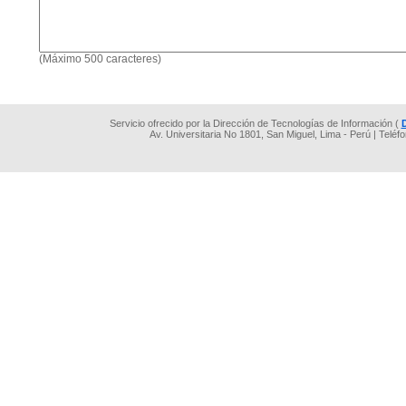
(Máximo 500 caracteres)
Servicio ofrecido por la Dirección de Tecnologías de Información (
Av. Universitaria No 1801, San Miguel, Lima - Perú | Teléf