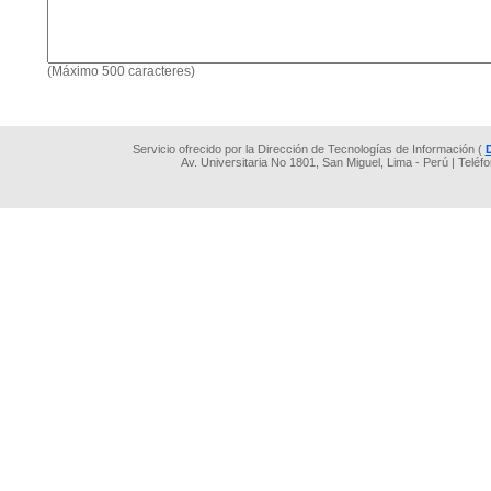
(Máximo 500 caracteres)
Servicio ofrecido por la Dirección de Tecnologías de Información (
Av. Universitaria No 1801, San Miguel, Lima - Perú | Teléf