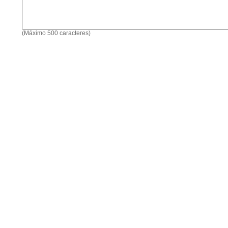
(Máximo 500 caracteres)