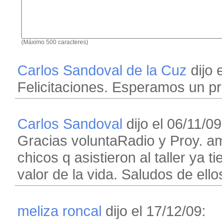
(Máximo 500 caracteres)
Carlos Sandoval de la Cuz
dijo 
Felicitaciones. Esperamos un pr
Carlos Sandoval
dijo el 06/11/09
Gracias voluntaRadio y Proy. 
chicos q asistieron al taller ya 
valor de la vida. Saludos de ello
meliza roncal
dijo el 17/12/09: