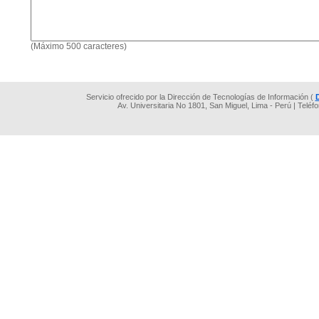
(Máximo 500 caracteres)
Servicio ofrecido por la Dirección de Tecnologías de Información (
Av. Universitaria No 1801, San Miguel, Lima - Perú | Teléf