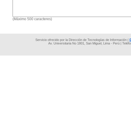
(Máximo 500 caracteres)
Servicio ofrecido por la Dirección de Tecnologías de Información (
Av. Universitaria No 1801, San Miguel, Lima - Perú | Teléf