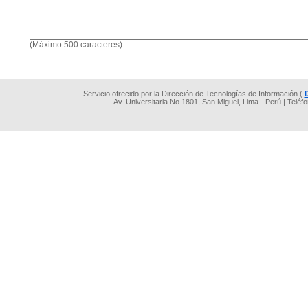
(Máximo 500 caracteres)
Servicio ofrecido por la Dirección de Tecnologías de Información (
Av. Universitaria No 1801, San Miguel, Lima - Perú | Teléf