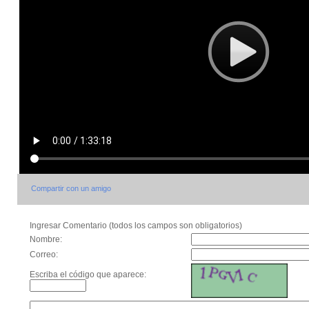
Compartir con un amigo
Ingresar Comentario (todos los campos son obligatorios)
Nombre:
Correo:
Escriba el código que aparece: