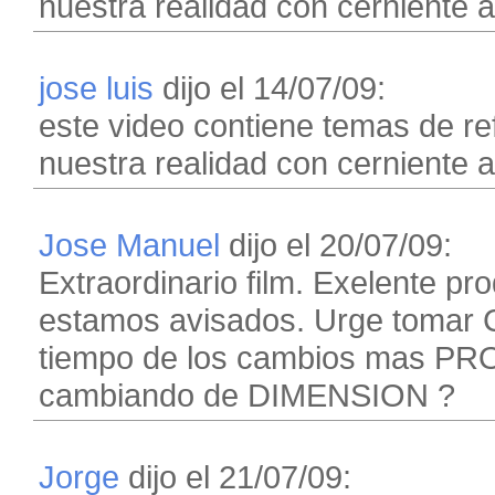
nuestra realidad con cerniente a
jose luis
dijo el 14/07/09:
este video contiene temas de re
nuestra realidad con cerniente a
Jose Manuel
dijo el 20/07/09:
Extraordinario film. Exelente pr
estamos avisados. Urge tomar
tiempo de los cambios mas PR
cambiando de DIMENSION ?
Jorge
dijo el 21/07/09: