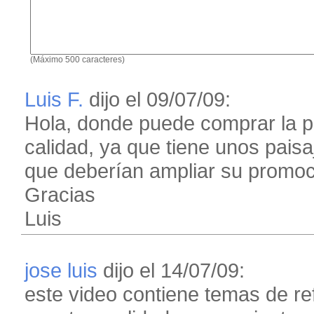
(Máximo 500 caracteres)
Luis F.
dijo el 09/07/09:
Hola, donde puede comprar la pe
calidad, ya que tiene unos pai
que deberían ampliar su promoc
Gracias
Luis
jose luis
dijo el 14/07/09:
este video contiene temas de re