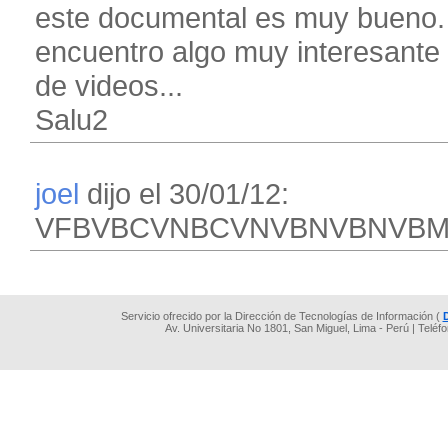
este documental es muy bueno.
encuentro algo muy interesante e
de videos...
Salu2
joel
dijo el 30/01/12:
VFBVBCVNBCVNVBNVBNVB
Servicio ofrecido por la Dirección de Tecnologías de Información (
Av. Universitaria No 1801, San Miguel, Lima - Perú | Teléf