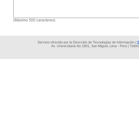
(Máximo 500 caracteres)
Servicio ofrecido por la Dirección de Tecnologías de Información (
Av. Universitaria No 1801, San Miguel, Lima - Perú | Teléf