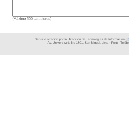
(Máximo 500 caracteres)
Servicio ofrecido por la Dirección de Tecnologías de Información (
Av. Universitaria No 1801, San Miguel, Lima - Perú | Teléf