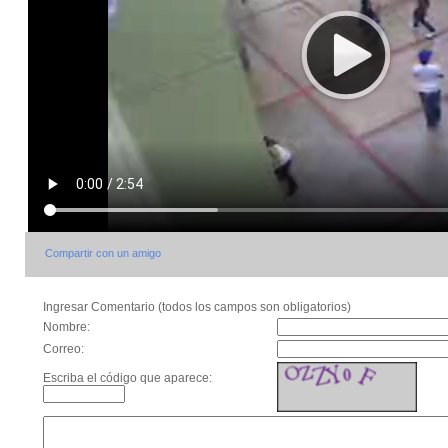
Compartir con un amigo
Ingresar Comentario (todos los campos son obligatorios)
Nombre:
Correo:
Escriba el código que aparece: