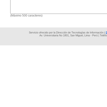
(Máximo 500 caracteres)
Servicio ofrecido por la Dirección de Tecnologías de Información (
Av. Universitaria No 1801, San Miguel, Lima - Perú | Teléf