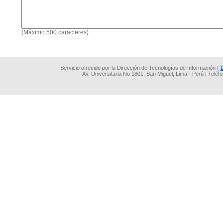
(Máximo 500 caracteres)
Servicio ofrecido por la Dirección de Tecnologías de Información (
Av. Universitaria No 1801, San Miguel, Lima - Perú | Teléf