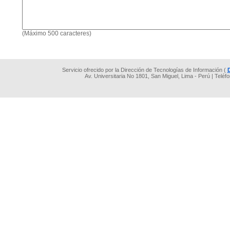
(Máximo 500 caracteres)
Servicio ofrecido por la Dirección de Tecnologías de Información (
Av. Universitaria No 1801, San Miguel, Lima - Perú | Teléf